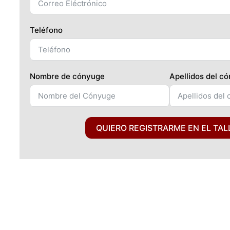
Teléfono
Nombre de cónyuge
Apellidos del c
QUIERO REGISTRARME EN EL TAL