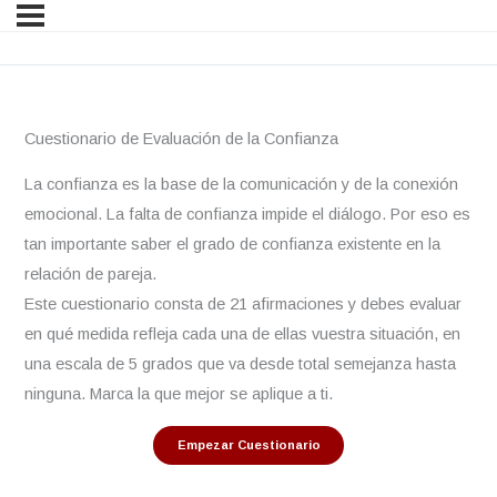
Cuestionario de Evaluación de la Confianza
La confianza es la base de la comunicación y de la conexión
emocional. La falta de confianza impide el diálogo. Por eso es
tan importante saber el grado de confianza existente en la
relación de pareja.
Este cuestionario consta de 21 afirmaciones y debes evaluar
en qué medida refleja cada una de ellas vuestra situación, en
una escala de 5 grados que va desde total semejanza hasta
ninguna. Marca la que mejor se aplique a ti.