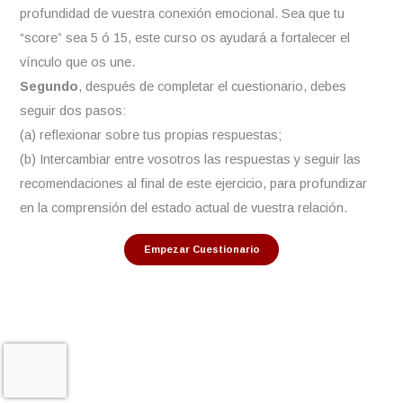
profundidad de vuestra conexión emocional. Sea que tu
“score” sea 5 ó 15, este curso os ayudará a fortalecer el
vínculo que os une.
Segundo
, después de completar el cuestionario, debes
seguir dos pasos:
(a) reflexionar sobre tus propias respuestas;
(b) Intercambiar entre vosotros las respuestas y seguir las
recomendaciones al final de este ejercicio, para profundizar
en la comprensión del estado actual de vuestra relación.