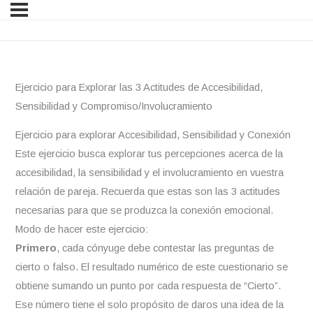
Ejercicio para Explorar las 3 Actitudes de Accesibilidad,
Sensibilidad y Compromiso/Involucramiento
Ejercicio para explorar Accesibilidad, Sensibilidad y Conexión
Este ejercicio busca explorar tus percepciones acerca de la
accesibilidad, la sensibilidad y el involucramiento en vuestra
relación de pareja. Recuerda que estas son las 3 actitudes
necesarias para que se produzca la conexión emocional.
Modo de hacer este ejercicio:
Primero
, cada cónyuge debe contestar las preguntas de
cierto o falso. El resultado numérico de este cuestionario se
obtiene sumando un punto por cada respuesta de “Cierto”.
Ese número tiene el solo propósito de daros una idea de la